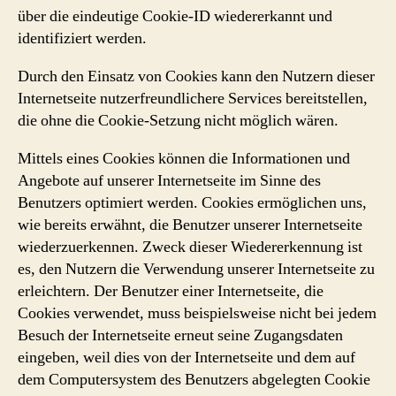
über die eindeutige Cookie-ID wiedererkannt und
identifiziert werden.
Durch den Einsatz von Cookies kann den Nutzern dieser
Internetseite nutzerfreundlichere Services bereitstellen,
die ohne die Cookie-Setzung nicht möglich wären.
Mittels eines Cookies können die Informationen und
Angebote auf unserer Internetseite im Sinne des
Benutzers optimiert werden. Cookies ermöglichen uns,
wie bereits erwähnt, die Benutzer unserer Internetseite
wiederzuerkennen. Zweck dieser Wiedererkennung ist
es, den Nutzern die Verwendung unserer Internetseite zu
erleichtern. Der Benutzer einer Internetseite, die
Cookies verwendet, muss beispielsweise nicht bei jedem
Besuch der Internetseite erneut seine Zugangsdaten
eingeben, weil dies von der Internetseite und dem auf
dem Computersystem des Benutzers abgelegten Cookie