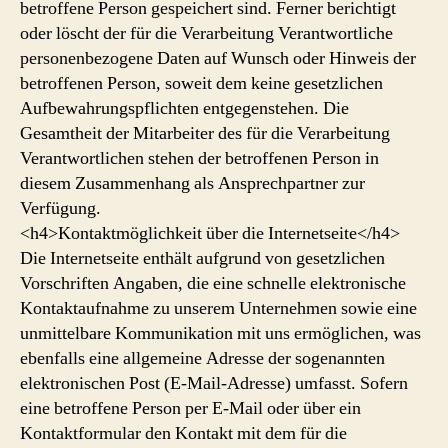
betroffene Person gespeichert sind. Ferner berichtigt
oder löscht der für die Verarbeitung Verantwortliche
personenbezogene Daten auf Wunsch oder Hinweis der
betroffenen Person, soweit dem keine gesetzlichen
Aufbewahrungspflichten entgegenstehen. Die
Gesamtheit der Mitarbeiter des für die Verarbeitung
Verantwortlichen stehen der betroffenen Person in
diesem Zusammenhang als Ansprechpartner zur
Verfügung.
<h4>Kontaktmöglichkeit über die Internetseite</h4>
Die Internetseite enthält aufgrund von gesetzlichen
Vorschriften Angaben, die eine schnelle elektronische
Kontaktaufnahme zu unserem Unternehmen sowie eine
unmittelbare Kommunikation mit uns ermöglichen, was
ebenfalls eine allgemeine Adresse der sogenannten
elektronischen Post (E-Mail-Adresse) umfasst. Sofern
eine betroffene Person per E-Mail oder über ein
Kontaktformular den Kontakt mit dem für die