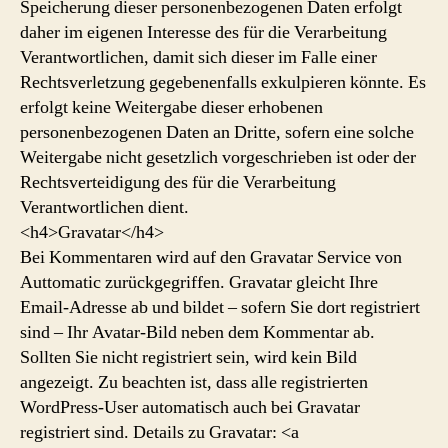
Speicherung dieser personenbezogenen Daten erfolgt
daher im eigenen Interesse des für die Verarbeitung
Verantwortlichen, damit sich dieser im Falle einer
Rechtsverletzung gegebenenfalls exkulpieren könnte. Es
erfolgt keine Weitergabe dieser erhobenen
personenbezogenen Daten an Dritte, sofern eine solche
Weitergabe nicht gesetzlich vorgeschrieben ist oder der
Rechtsverteidigung des für die Verarbeitung
Verantwortlichen dient.
<h4>Gravatar</h4>
Bei Kommentaren wird auf den Gravatar Service von
Auttomatic zurückgegriffen. Gravatar gleicht Ihre
Email-Adresse ab und bildet – sofern Sie dort registriert
sind – Ihr Avatar-Bild neben dem Kommentar ab.
Sollten Sie nicht registriert sein, wird kein Bild
angezeigt. Zu beachten ist, dass alle registrierten
WordPress-User automatisch auch bei Gravatar
registriert sind. Details zu Gravatar: <a